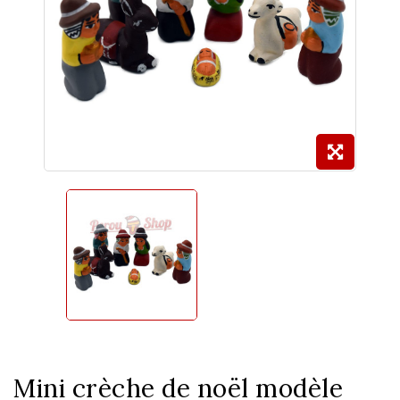
Mini crèche de noël modèle