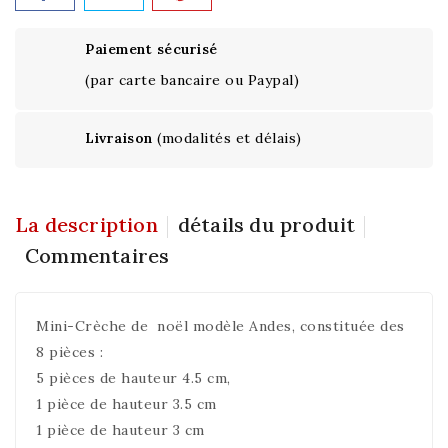
Paiement sécurisé
(par carte bancaire ou Paypal)
Livraison
(modalités et délais)
La description
détails du produit
Commentaires
Mini-Crèche de noël modèle Andes, constituée des
8 pièces :
5 pièces de hauteur 4.5 cm,
1 pièce de hauteur 3.5 cm
1 pièce de hauteur 3 cm