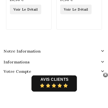
Voir Le Détail
Voir Le Détail
Notre Information
Informations
Votre Compte
AVIS CLIENTS